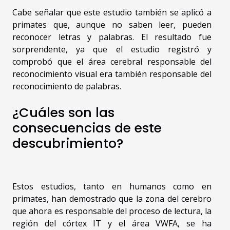
Cabe señalar que este estudio también se aplicó a
primates que, aunque no saben leer, pueden
reconocer letras y palabras. El resultado fue
sorprendente, ya que el estudio registró y
comprobó que el área cerebral responsable del
reconocimiento visual era también responsable del
reconocimiento de palabras.
¿Cuáles son las
consecuencias de este
descubrimiento?
Estos estudios, tanto en humanos como en
primates, han demostrado que la zona del cerebro
que ahora es responsable del proceso de lectura, la
región del córtex IT y el área VWFA, se ha