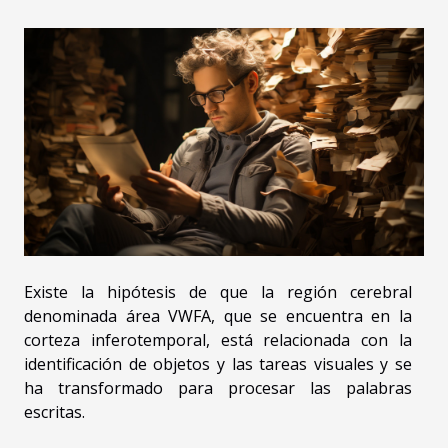
Existe la hipótesis de que la región cerebral
denominada área VWFA, que se encuentra en la
corteza inferotemporal, está relacionada con la
identificación de objetos y las tareas visuales y se
ha transformado para procesar las palabras
escritas.