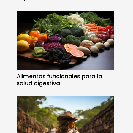
Alimentos funcionales para la
salud digestiva