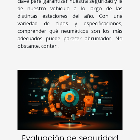
clave para garantizar nuestra seguridad y la
de nuestro vehículo a lo largo de las
distintas estaciones del año. Con una
variedad de tipos y especificaciones,
comprender qué neumáticos son los más
adecuados puede parecer abrumador. No
obstante, contar...
Evaluación de seguridad