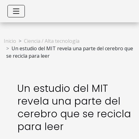
Inicio
Ciencia / Alta tecnología
Un estudio del MIT revela una parte del cerebro que
se recicla para leer
Un estudio del MIT
revela una parte del
cerebro que se recicla
para leer