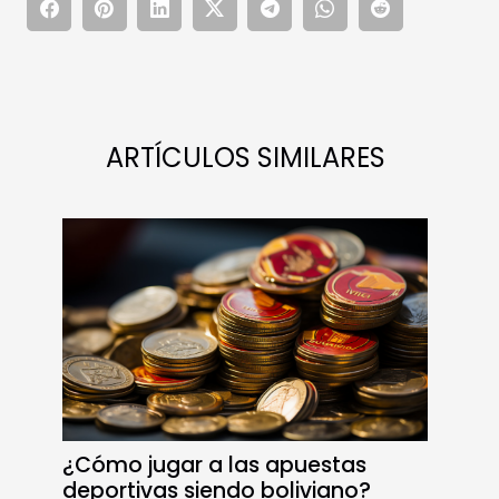
ARTÍCULOS SIMILARES
¿Cómo jugar a las apuestas
deportivas siendo boliviano?