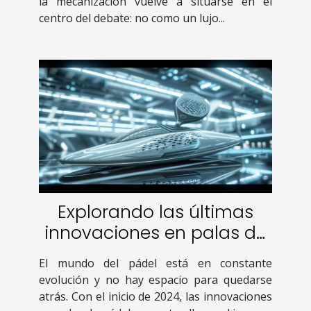
la mecanización vuelve a situarse en el
centro del debate: no como un lujo...
Explorando las últimas
innovaciones en palas de
pádel para 2024
El mundo del pádel está en constante
evolución y no hay espacio para quedarse
atrás. Con el inicio de 2024, las innovaciones