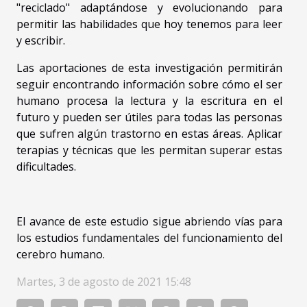
"reciclado" adaptándose y evolucionando para
permitir las habilidades que hoy tenemos para leer
y escribir.
Las aportaciones de esta investigación permitirán
seguir encontrando información sobre cómo el ser
humano procesa la lectura y la escritura en el
futuro y pueden ser útiles para todas las personas
que sufren algún trastorno en estas áreas. Aplicar
terapias y técnicas que les permitan superar estas
dificultades.
El avance de este estudio sigue abriendo vías para
los estudios fundamentales del funcionamiento del
cerebro humano.
Martes, 3 de agosto de 2021 15:48