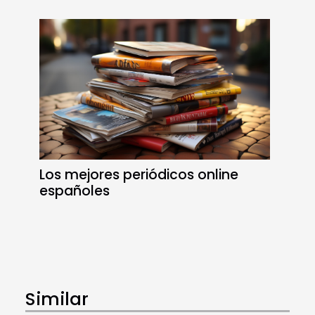
Los mejores periódicos online
españoles
Similar