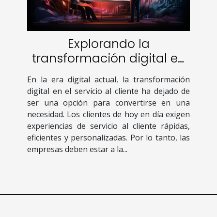
Explorando la
transformación digital en
el servicio al cliente
En la era digital actual, la transformación
digital en el servicio al cliente ha dejado de
ser una opción para convertirse en una
necesidad. Los clientes de hoy en día exigen
experiencias de servicio al cliente rápidas,
eficientes y personalizadas. Por lo tanto, las
empresas deben estar a la...