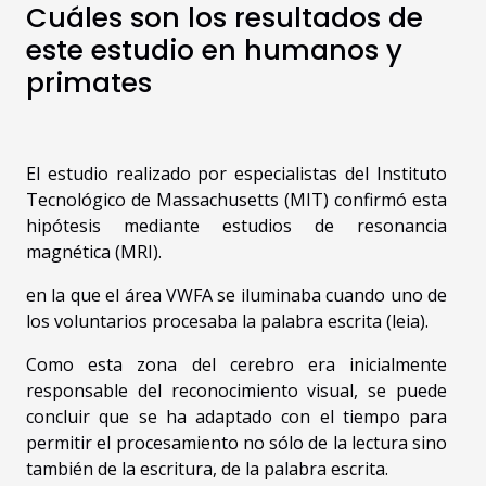
Cuáles son los resultados de
este estudio en humanos y
primates
El estudio realizado por especialistas del Instituto
Tecnológico de Massachusetts (MIT) confirmó esta
hipótesis mediante estudios de resonancia
magnética (MRI).
en la que el área VWFA se iluminaba cuando uno de
los voluntarios procesaba la palabra escrita (leia).
Como esta zona del cerebro era inicialmente
responsable del reconocimiento visual, se puede
concluir que se ha adaptado con el tiempo para
permitir el procesamiento no sólo de la lectura sino
también de la escritura, de la palabra escrita.