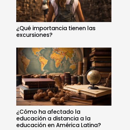
¿Qué importancia tienen las
excursiones?
¿Cómo ha afectado la
educación a distancia a la
educación en América Latina?