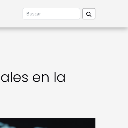
ales en la