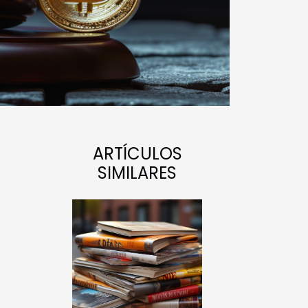
ARTÍCULOS
SIMILARES